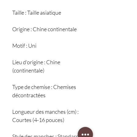
Taille : Taille asiatique
Origine : Chine continentale
Motif : Uni
Lieu d'origine : Chine
(continentale)
Type de chemise : Chemises
décontractées
Longueur des manches (cm) :
Courtes (4-16 pouces)
Style des manches : Standard