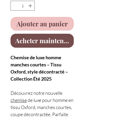
Ajouter au panier
Acheter maintenant
Chemise de luxe homme
manches courtes – Tissu
Oxford, style décontracté –
Collection Été 2025
Découvrez notre nouvelle
chemise
de luxe pour homme en
tissu Oxford, manches courtes,
coupe décontractée. Parfaite