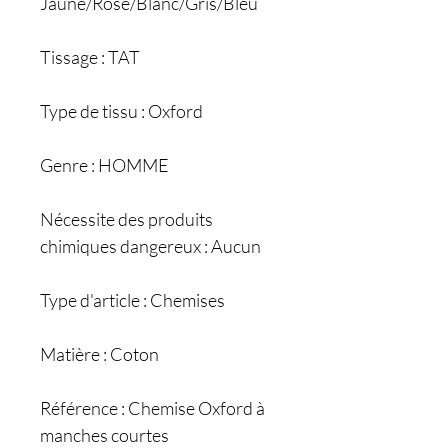
Jaune/Rose/Blanc/Gris/Bleu
Tissage : TAT
Type de tissu : Oxford
Genre : HOMME
Nécessite des produits
chimiques dangereux : Aucun
Type d'article : Chemises
Matière : Coton
Référence : Chemise Oxford à
manches courtes