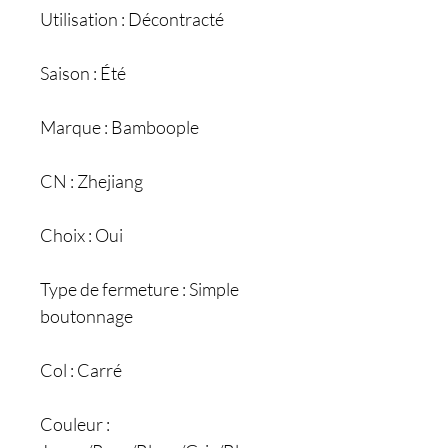
Utilisation : Décontracté
Saison : Été
Marque : Bamboople
CN : Zhejiang
Choix : Oui
Type de fermeture : Simple
boutonnage
Col : Carré
Couleur :