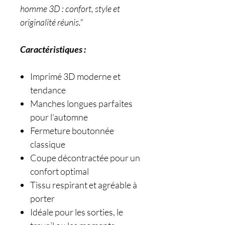
homme 3D : confort, style et
originalité réunis."
Caractéristiques :
Imprimé 3D moderne et
tendance
Manches longues parfaites
pour l'automne
Fermeture boutonnée
classique
Coupe décontractée pour un
confort optimal
Tissu respirant et agréable à
porter
Idéale pour les sorties, le