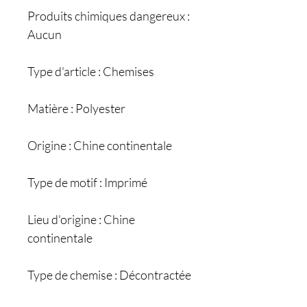
Produits chimiques dangereux :
Aucun
Type d'article : Chemises
Matière : Polyester
Origine : Chine continentale
Type de motif : Imprimé
Lieu d'origine : Chine
continentale
Type de chemise : Décontractée