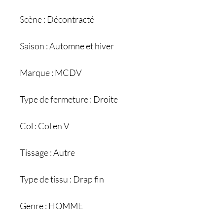
Scène : Décontracté
Saison : Automne et hiver
Marque : MCDV
Type de fermeture : Droite
Col : Col en V
Tissage : Autre
Type de tissu : Drap fin
Genre : HOMME