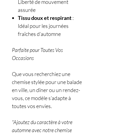
Liberté de mouvement
assurée
Tissu doux et respirant
:
Idéal pour les journées
fraîches d’automne
Parfaite pour Toutes Vos
Occasions
Que vous recherchiez une
chemise stylée pour une balade
en ville, un dîner ou un rendez-
vous, ce modèle s’adapte à
toutes vos envies.
"Ajoutez du caractère à votre
automne avec notre chemise