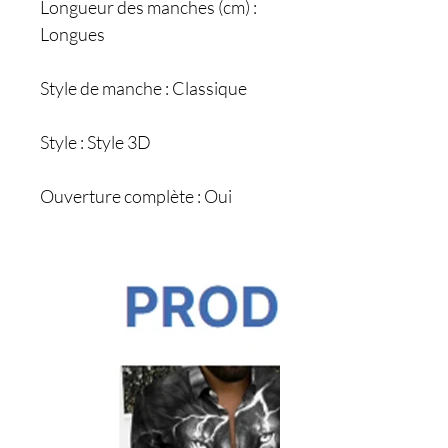
Longueur des manches (cm) :
Longues
Style de manche : Classique
Style : Style 3D
Ouverture complète : Oui