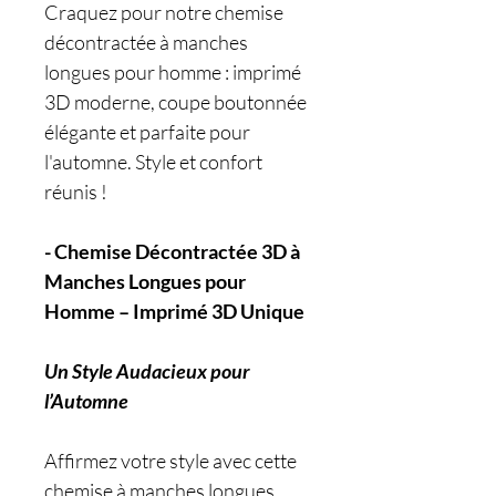
Craquez pour notre chemise
décontractée à manches
longues pour homme : imprimé
3D moderne, coupe boutonnée
élégante et parfaite pour
l'automne. Style et confort
réunis !
- Chemise Décontractée 3D à
Manches Longues pour
Homme – Imprimé 3D Unique
Un Style Audacieux pour
l’Automne
Affirmez votre style avec cette
chemise à manches longues