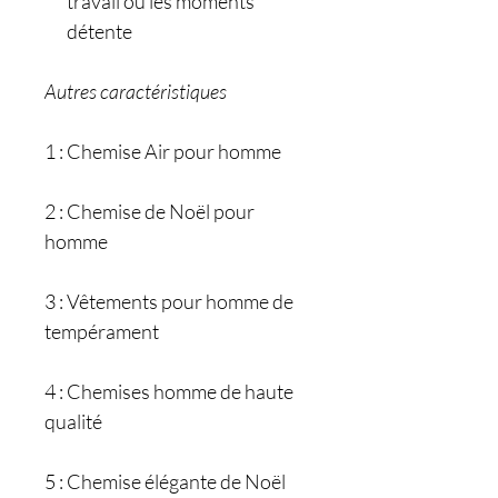
travail ou les moments
détente
Autres caractéristiques
1 : Chemise Air pour homme
2 : Chemise de Noël pour
homme
3 : Vêtements pour homme de
tempérament
4 : Chemises homme de haute
qualité
5 : Chemise élégante de Noël