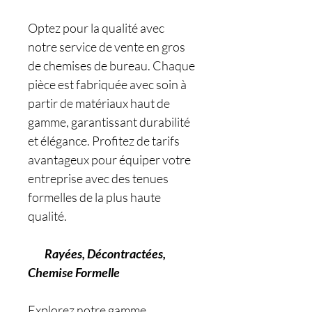
Optez pour la qualité avec
notre service de vente en gros
de chemises de bureau. Chaque
pièce est fabriquée avec soin à
partir de matériaux haut de
gamme, garantissant durabilité
et élégance. Profitez de tarifs
avantageux pour équiper votre
entreprise avec des tenues
formelles de la plus haute
qualité.
Rayées, Décontractées,
Chemise Formelle
Explorez notre gamme