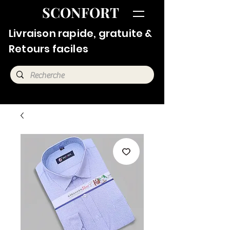
SCONFORT
Livraison rapide, gratuite &
Retours faciles