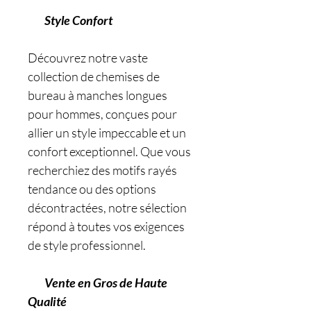
Style Confort
Découvrez notre vaste
collection de chemises de
bureau à manches longues
pour hommes, conçues pour
allier un style impeccable et un
confort exceptionnel. Que vous
recherchiez des motifs rayés
tendance ou des options
décontractées, notre sélection
répond à toutes vos exigences
de style professionnel.
Vente en Gros de Haute
Qualité