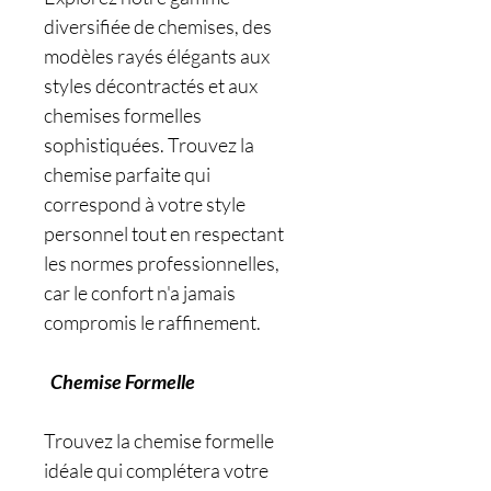
diversifiée de chemises, des
modèles rayés élégants aux
styles décontractés et aux
chemises formelles
sophistiquées. Trouvez la
chemise parfaite qui
correspond à votre style
personnel tout en respectant
les normes professionnelles,
car le confort n'a jamais
compromis le raffinement.
Chemise Formelle
Trouvez la chemise formelle
idéale qui complétera votre