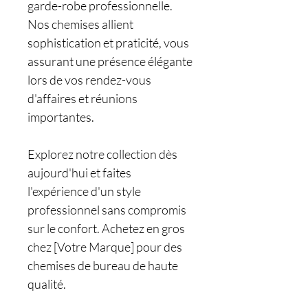
garde-robe professionnelle.
Nos chemises allient
sophistication et praticité, vous
assurant une présence élégante
lors de vos rendez-vous
d'affaires et réunions
importantes.
Explorez notre collection dès
aujourd'hui et faites
l'expérience d'un style
professionnel sans compromis
sur le confort. Achetez en gros
chez [Votre Marque] pour des
chemises de bureau de haute
qualité.