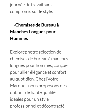
journée de travail sans
compromis sur le style.
-Chemises de Bureau à
Manches Longues pour
Hommes
Explorez notre sélection de
chemises de bureau à manches
longues pour hommes, conçues
pour allier élégance et confort
au quotidien. Chez [Votre
Marque], nous proposons des
options de haute qualité,
idéales pour un style
professionnel et décontracté.