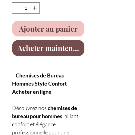
Ajouter au panier
Acheter maintenant
Chemises de Bureau
Hommes Style Confort
Acheter en ligne
Découvrez nos
chemises de
bureau pour hommes
, alliant
confort et élégance
professionnelle pour une