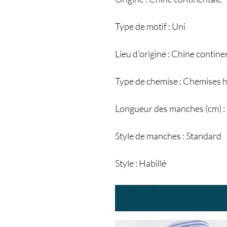
Type de motif : Uni
Lieu d'origine : Chine contine
Type de chemise : Chemises h
Longueur des manches (cm) :
Style de manches : Standard
Style : Habillé