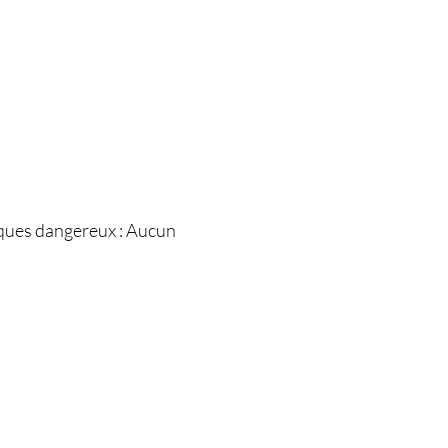
iques dangereux : Aucun