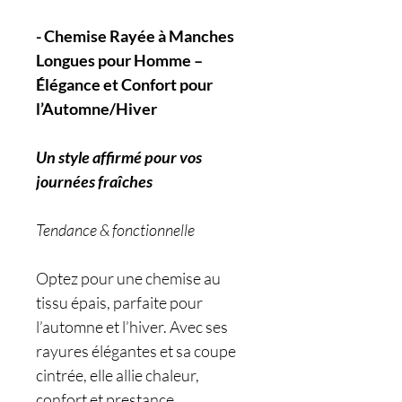
- Chemise Rayée à Manches
Longues pour Homme –
Élégance et Confort pour
l’Automne/Hiver
Un style affirmé pour vos
journées fraîches
Tendance & fonctionnelle
Optez pour une chemise au
tissu épais, parfaite pour
l’automne et l’hiver. Avec ses
rayures élégantes et sa coupe
cintrée, elle allie chaleur,
confort et prestance.