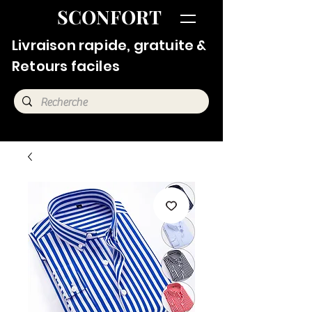
SCONFORT
Livraison rapide, gratuite &
Retours faciles