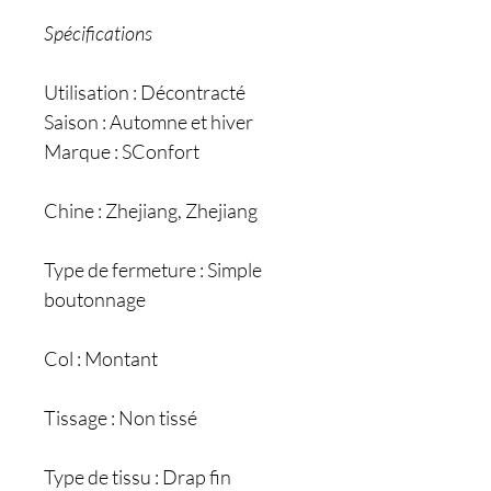
Spécifications
Utilisation : Décontracté
Saison : Automne et hiver
Marque : SConfort
Chine : Zhejiang, Zhejiang
Type de fermeture : Simple
boutonnage
Col : Montant
Tissage : Non tissé
Type de tissu : Drap fin