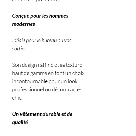
Conçue pour les hommes
modernes
Idéale pour le bureau ou vos
sorties
Son design raffiné et sa texture
haut de gamme en font un choix
incontournable pour un look
professionnel ou décontracté-
chic.
Un vêtement durable et de
qualité