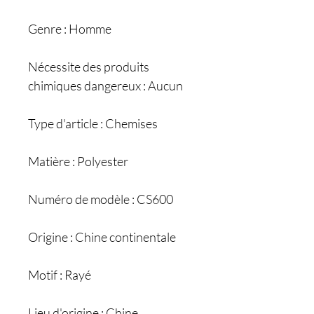
Genre : Homme
Nécessite des produits
chimiques dangereux : Aucun
Type d'article : Chemises
Matière : Polyester
Numéro de modèle : CS600
Origine : Chine continentale
Motif : Rayé
Lieu d'origine : Chine