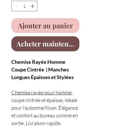
Ajouter au panier
Acheter maintenant
Chemise Rayée Homme
Coupe Cintrée | Manches
Longues Épaisses et Stylées
Chemise rayée pour homme
,
coupe cintrée et épaisse, idéale
pour l'automne/hiver. Élégance
et confort au bureau comme en
sortie. Livraison rapide.