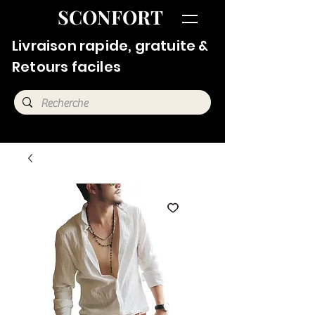
SCONFORT
Livraison rapide, gratuite &
Retours faciles