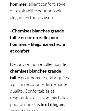
hommes
, alliant confort, style
et respirabilité pour un look
élégant en toute saison.
- Chemises blanches grande
taille en coton et lin pour
hommes – Élégance estivale
et confort
Découvrez notre collection de
chemises blanches grande
taille
pour hommes, fabriquées
à partir de coton et lin de haute
qualité. Confortables et
respirantes, elles sont parfaites
pour un look
stylé et élégant