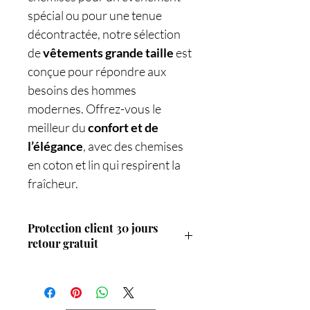
spécial ou pour une tenue
décontractée, notre sélection
de
vêtements grande taille
est
conçue pour répondre aux
besoins des hommes
modernes. Offrez-vous le
meilleur du
confort et de
l’élégance
, avec des chemises
en coton et lin qui respirent la
fraîcheur.
Protection client 30 jours
retour gratuit
Service