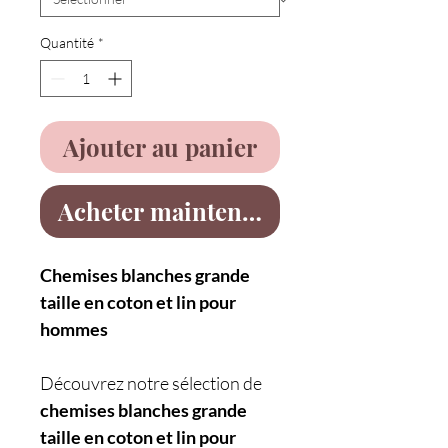
Quantité
*
Ajouter au panier
Acheter maintenant
Chemises blanches grande
taille en coton et lin pour
hommes
Découvrez notre sélection de
chemises blanches grande
taille en coton et lin
pour