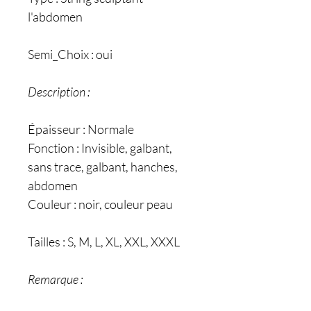
l'abdomen
Semi_Choix : oui
Description :
Épaisseur : Normale
Fonction : Invisible, galbant,
sans trace, galbant, hanches,
abdomen
Couleur : noir, couleur peau
Tailles : S, M, L, XL, XXL, XXXL
Remarque :