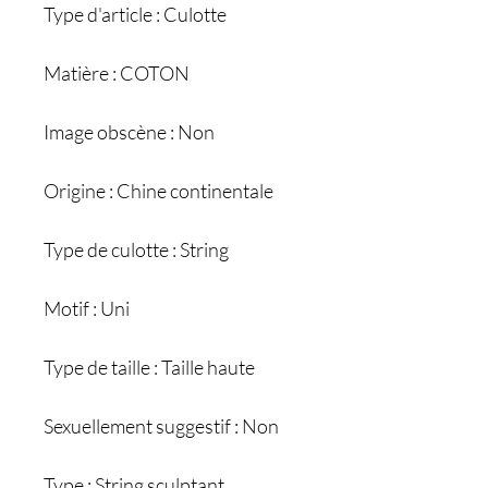
Type d'article : Culotte
Matière : COTON
Image obscène : Non
Origine : Chine continentale
Type de culotte : String
Motif : Uni
Type de taille : Taille haute
Sexuellement suggestif : Non
Type : String sculptant