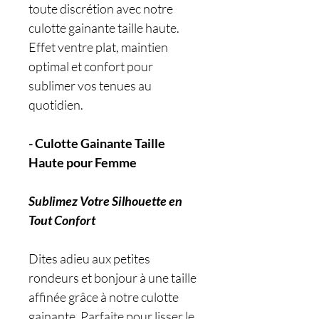
toute discrétion avec notre
culotte gainante taille haute.
Effet ventre plat, maintien
optimal et confort pour
sublimer vos tenues au
quotidien.
- Culotte Gainante Taille
Haute pour Femme
Sublimez Votre Silhouette en
Tout Confort
Dites adieu aux petites
rondeurs et bonjour à une taille
affinée grâce à notre culotte
gainante. Parfaite pour lisser le