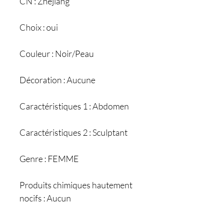
CN : Zhejiang
Choix : oui
Couleur : Noir/Peau
Décoration : Aucune
Caractéristiques 1 : Abdomen
Caractéristiques 2 : Sculptant
Genre : FEMME
Produits chimiques hautement
nocifs : Aucun