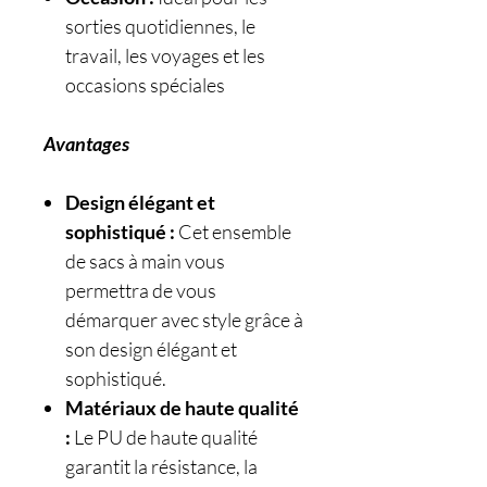
sorties quotidiennes, le
travail, les voyages et les
occasions spéciales
Avantages
Design élégant et
sophistiqué :
Cet ensemble
de sacs à main vous
permettra de vous
démarquer avec style grâce à
son design élégant et
sophistiqué.
Matériaux de haute qualité
:
Le PU de haute qualité
garantit la résistance, la