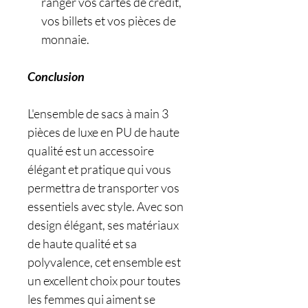
ranger vos cartes de crédit,
vos billets et vos pièces de
monnaie.
Conclusion
L'ensemble de sacs à main 3
pièces de luxe en PU de haute
qualité est un accessoire
élégant et pratique qui vous
permettra de transporter vos
essentiels avec style. Avec son
design élégant, ses matériaux
de haute qualité et sa
polyvalence, cet ensemble est
un excellent choix pour toutes
les femmes qui aiment se