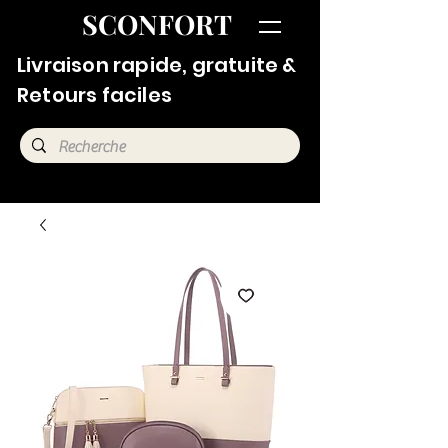
SCONFORT
Livraison rapide, gratuite &
Retours faciles