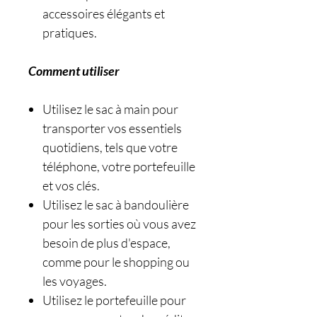
accessoires élégants et
pratiques.
Comment utiliser
Utilisez le sac à main pour
transporter vos essentiels
quotidiens, tels que votre
téléphone, votre portefeuille
et vos clés.
Utilisez le sac à bandoulière
pour les sorties où vous avez
besoin de plus d'espace,
comme pour le shopping ou
les voyages.
Utilisez le portefeuille pour