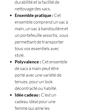
durabilité et la facilité de
nettoyage des sacs.
Ensemble pratique :
Cet
ensemble comprend un sac à
main, un sac à bandoulière et
un portefeuille assortis, vous
permettant de transporter
tous vos essentiels avec
style.
Polyvalence :
Cet ensemble
de sacs à main peut être
porté avec une variété de
tenues, pour un look
décontracté ou habillé.
Idée cadeau :
C'est un
cadeau idéal pour une
femme qui aime les