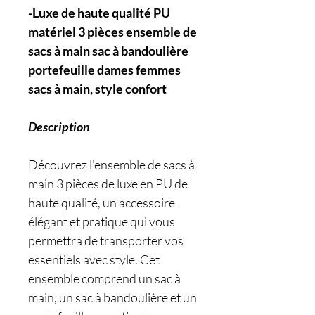
-Luxe de haute qualité PU
matériel 3 pièces ensemble de
sacs à main sac à bandoulière
portefeuille dames femmes
sacs à main, style confort
Description
Découvrez l'ensemble de sacs à
main 3 pièces de luxe en PU de
haute qualité, un accessoire
élégant et pratique qui vous
permettra de transporter vos
essentiels avec style. Cet
ensemble comprend un sac à
main, un sac à bandoulière et un