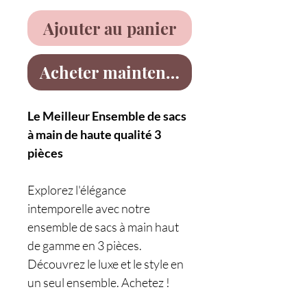
Ajouter au panier
Acheter maintenant
Le Meilleur Ensemble de sacs
à main de haute qualité 3
pièces
Explorez l'élégance
intemporelle avec notre
ensemble de sacs à main haut
de gamme en 3 pièces.
Découvrez le luxe et le style en
un seul ensemble. Achetez !