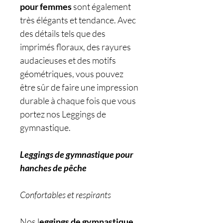
pour femmes
sont également
très élégants et tendance. Avec
des détails tels que des
imprimés floraux, des rayures
audacieuses et des motifs
géométriques, vous pouvez
être sûr de faire une impression
durable à chaque fois que vous
portez nos Leggings de
gymnastique.
Leggings de gymnastique pour
hanches de pêche
Confortables et respirants
Nos l
eggings de gymnastique