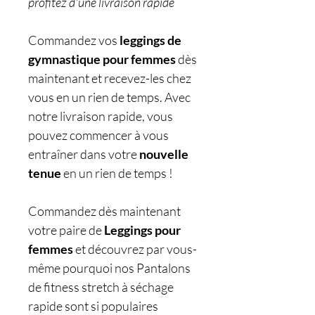
profitez d'une livraison rapide
Commandez vos
leggings de
gymnastique pour femmes
dès
maintenant et recevez-les chez
vous en un rien de temps. Avec
notre livraison rapide, vous
pouvez commencer à vous
entraîner dans votre
nouvelle
tenue
en un rien de temps !
Commandez dès maintenant
votre paire de
Leggings pour
femmes
et découvrez par vous-
même pourquoi nos Pantalons
de fitness stretch à séchage
rapide sont si populaires