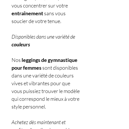
vous concentrer sur votre
entraînement
sans vous
soucier de votre tenue.
Disponibles dans une variété de
couleurs
Nos
leggings de gymnastique
pour femmes
sont disponibles
dans une variété de couleurs
vives et vibrantes pour que
vous puissiez trouver le modèle
qui correspond le mieux à votre
style personnel.
Achetez dès maintenant et