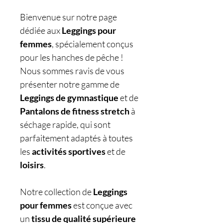
Bienvenue sur notre page
dédiée aux
Leggings pour
femmes
, spécialement conçus
pour les hanches de pêche !
Nous sommes ravis de vous
présenter notre gamme de
Leggings de
gymnastique
et de
Pantalons de fitness stretch
à
séchage rapide, qui sont
parfaitement adaptés à toutes
les
activités sportives
et de
loisirs
.
Notre collection de
Leggings
pour femmes
est conçue avec
un
tissu de qualité supérieure