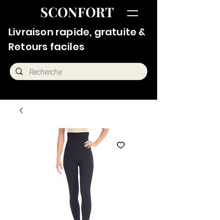
SCONFORT
Livraison rapide, gratuite &
Retours faciles