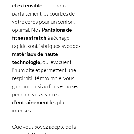
et
extensible
, qui épouse
parfaitement les courbes de
votre corps pour un confort
optimal. Nos
Pantalons de
fitness stretch
à séchage
rapide sont fabriqués avec des
matériaux de haute
technologie,
qui évacuent
l'humidité et permettent une
respirabilité maximale, vous
gardant ainsi au frais et au sec
pendant vos séances
d'
entraînement
les plus
intenses.
Que vous soyez adepte de la