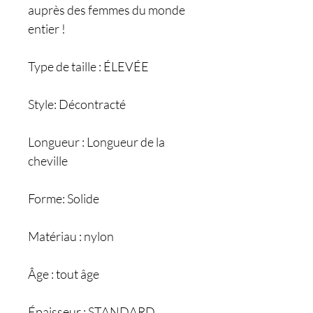
auprès des femmes du monde
entier !
Type de taille : ÉLEVÉE
Style: Décontracté
Longueur : Longueur de la
cheville
Forme: Solide
Matériau : nylon
Âge : tout âge
Épaisseur : STANDARD