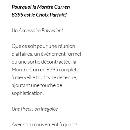
Pourquoi la Montre Curren
8395 est le Choix Parfait?
Un Accessoire Polyvalent
Que ce soit pour une réunion
d'affaires, un événement formel
ou une sortie décontractée, la
Montre Curren 8395 complète
à merveille tout type de tenue,
ajoutant une touche de
sophistication.
Une Précision Inégalée
Avec son mouvement à quartz