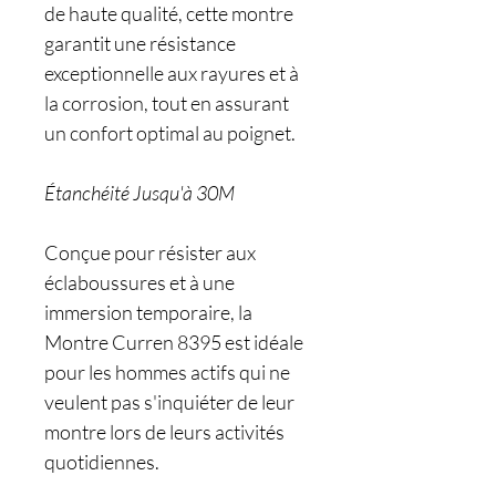
de haute qualité, cette montre
garantit une résistance
exceptionnelle aux rayures et à
la corrosion, tout en assurant
un confort optimal au poignet.
Étanchéité Jusqu'à 30M
Conçue pour résister aux
éclaboussures et à une
immersion temporaire, la
Montre Curren 8395 est idéale
pour les hommes actifs qui ne
veulent pas s'inquiéter de leur
montre lors de leurs activités
quotidiennes.