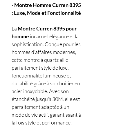
- Montre Homme Curren 8395
: Luxe, Mode et Fonctionnalité
La
Montre Curren 8395 pour
homme
incarne l'élégance et la
sophistication. Conçue pour les
hommes d'affaires modernes,
cette montre à quartz allie
parfaitement style de luxe,
fonctionnalité lumineuse et
durabilité grâce à son boîtier en
acier inoxydable. Avec son
étanchéité jusqu'à 30M, elle est
parfaitement adaptée à un
mode de vie actif, garantissant à
la fois style et performance.