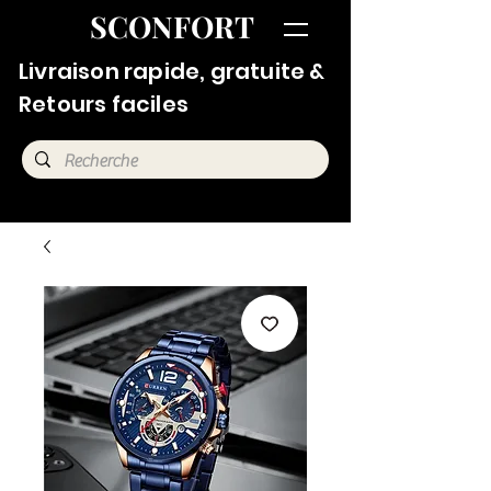
SCONFORT
Livraison rapide, gratuite &
Retours faciles