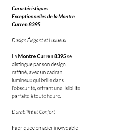
Caractéristiques
Exceptionnelles de la Montre
Curren 8395
Design Élégant et Luxueux
La
Montre Curren 8395
se
distingue par son design
raffiné, avec un cadran
lumineux qui brille dans
l'obscurité, offrant une lisibilité
parfaite à toute heure.
Durabilité et Confort
Fabriquée en acier inoxydable