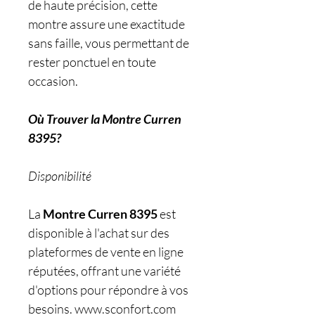
de haute précision, cette
montre assure une exactitude
sans faille, vous permettant de
rester ponctuel en toute
occasion.
Où Trouver la Montre Curren
8395?
Disponibilité
La
Montre Curren 8395
est
disponible à l'achat sur des
plateformes de vente en ligne
réputées, offrant une variété
d'options pour répondre à vos
besoins. www.sconfort.com