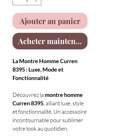
Ajouter au panier
Acheter maintenant
La Montre Homme Curren
8395 : Luxe, Mode et
Fonctionnalité
Découvrez la
montre homme
Curren 8395
, alliant luxe, style
et fonctionnalité. Un accessoire
incontournable pour sublimer
votre look au quotidien.