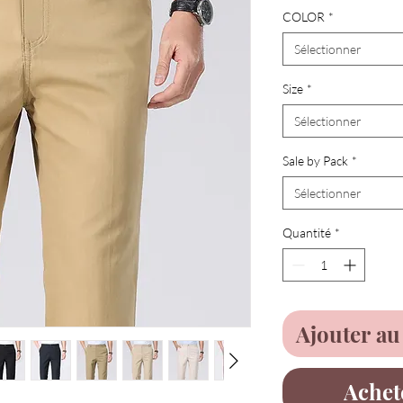
COLOR
*
Sélectionner
Size
*
Sélectionner
Sale by Pack
*
Sélectionner
Quantité
*
Ajouter au
Achet