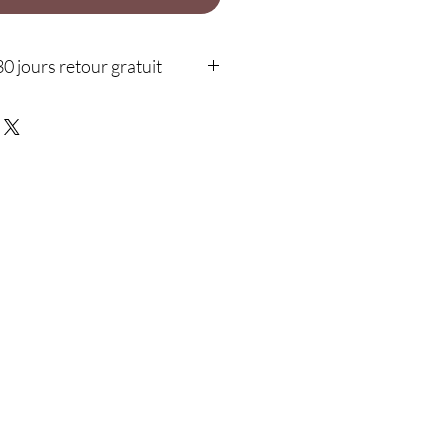
30 jours retour gratuit