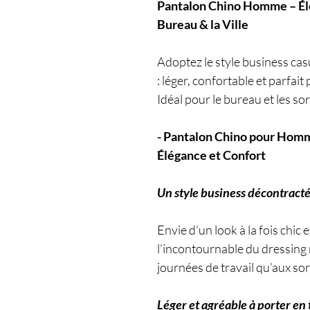
Pantalon Chino Homme – Él
Bureau & la Ville
Adoptez le style business ca
: léger, confortable et parfait
Idéal pour le bureau et les sor
- Pantalon Chino pour Homme 
Élégance et Confort
Un style business décontracté
Envie d’un look à la fois chic
l’incontournable du dressing m
journées de travail qu’aux sort
Léger et agréable à porter en 