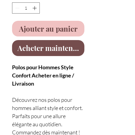
Ajouter au panier
Acheter maintenant
Polos pour Hommes Style
Confort Acheter en ligne /
Livraison
Découvrez nos polos pour
hommes alliant style et confort.
Parfaits pour une allure
élégante au quotidien.
Commandez dès maintenant !