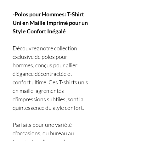
-Polos pour Hommes: T-Shirt
Uni en Maille Imprimé pour un
Style Confort Inégalé
Découvrez notre collection
exclusive de polos pour
hommes, conçus pour allier
élégance décontractée et
confort ultime. Ces T-shirts unis
en maille, agrémentés
d'impressions subtiles, sont la
quintessence du style confort.
Parfaits pour une variété
d'occasions, du bureau au