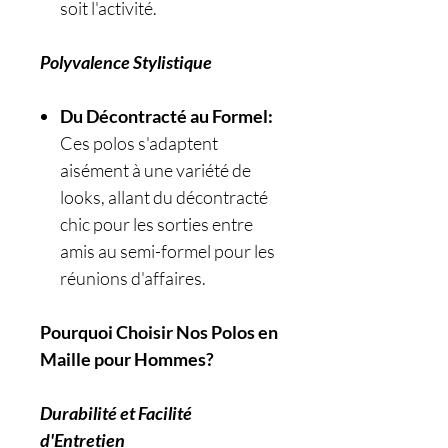
soit l'activité.
Polyvalence Stylistique
Du Décontracté au Formel:
Ces polos s'adaptent
aisément à une variété de
looks, allant du décontracté
chic pour les sorties entre
amis au semi-formel pour les
réunions d'affaires.
Pourquoi Choisir Nos Polos en
Maille pour Hommes?
Durabilité et Facilité
d'Entretien