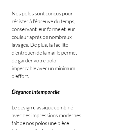
Nos polos sont conçus pour
résister à l'épreuve du temps,
conservant leur forme et leur
couleur après de nombreux
lavages. De plus, la facilité
d'entretien de la maille permet
de garder votre polo
impeccable avec un minimum
d'effort.
Élégance Intemporelle
Le design classique combiné
avec des impressions modernes
fait de nos polos une pièce