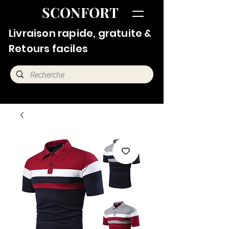
SCONFORT
Livraison rapide, gratuite &
Retours faciles