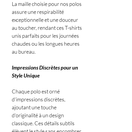
La maille choisie pour nos polos
assure une respirabilité
exceptionnelle et une douceur
au toucher, rendant ces T-shirts
unis parfaits pour les journées
chaudes ou les longues heures
au bureau.
Impressions Discrètes pour un
Style Unique
Chaque polo est orné
d'impressions discrètes,
ajoutant une touche
d'originalité à un design
classique. Ces détails subtils
élèvent le style sans encombrer