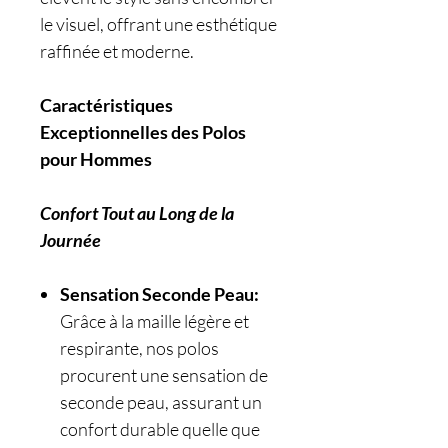
le visuel, offrant une esthétique
raffinée et moderne.
Caractéristiques
Exceptionnelles des Polos
pour Hommes
Confort Tout au Long de la
Journée
Sensation Seconde Peau:
Grâce à la maille légère et
respirante, nos polos
procurent une sensation de
seconde peau, assurant un
confort durable quelle que