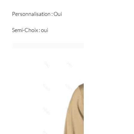
Personnalisation : Oui
Semi-Choix : oui