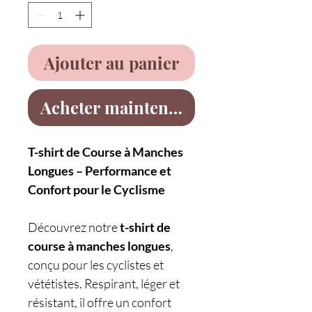
Ajouter au panier
Acheter maintenant
T-shirt de Course à Manches
Longues – Performance et
Confort pour le Cyclisme
Découvrez notre
t-shirt de
course à manches longues
,
conçu pour les cyclistes et
vététistes. Respirant, léger et
résistant, il offre un confort