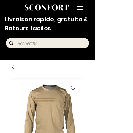
SCONFORT
Livraison rapide, gratuite &
Retours faciles