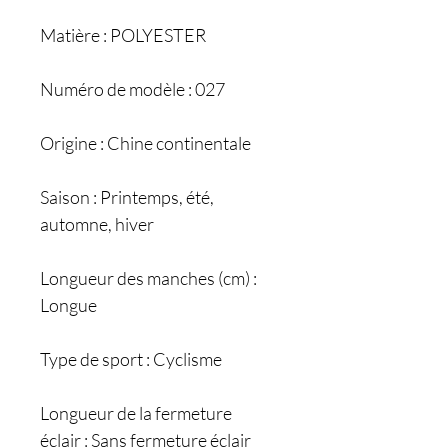
Matière : POLYESTER
Numéro de modèle : 027
Origine : Chine continentale
Saison : Printemps, été,
automne, hiver
Longueur des manches (cm) :
Longue
Type de sport : Cyclisme
Longueur de la fermeture
éclair : Sans fermeture éclair