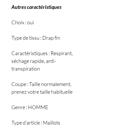
Autres caractéristiques
Choix : oui
Type de tissu : Drap fin
Caractéristiques : Respirant,
séchage rapide, anti-
transpiration
Coupe : Taille normalement,
prenez votre taille habituelle
Genre : HOMME
Type d’article : Maillots