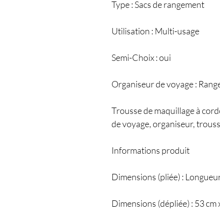
Type : Sacs de rangement
Utilisation : Multi-usage
Semi-Choix : oui
Organiseur de voyage : Ran
Trousse de maquillage à cord
de voyage, organiseur, trousse
Informations produit
Dimensions (pliée) : Longueu
Dimensions (dépliée) : 53 cm 