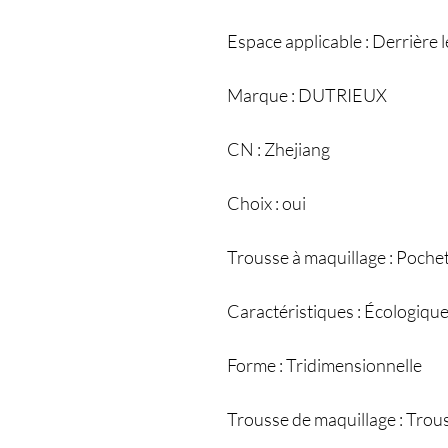
Espace applicable : Derrière l
Marque : DUTRIEUX
CN : Zhejiang
Choix : oui
Trousse à maquillage : Poche
Caractéristiques : Écologique,
Forme : Tridimensionnelle
Trousse de maquillage : Trou