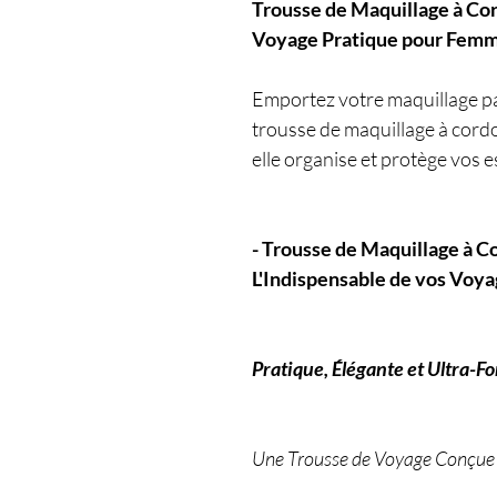
Trousse de Maquillage à Co
Voyage Pratique pour Fem
Emportez votre maquillage pa
trousse de maquillage à cordo
elle organise et protège vos es
- Trousse de Maquillage à 
L'Indispensable de vos Voy
Pratique, Élégante et Ultra-F
Une Trousse de Voyage Conçue p