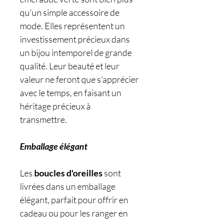
qu'un simple accessoire de
mode. Elles représentent un
investissement précieux dans
un bijou intemporel de grande
qualité. Leur beauté et leur
valeur ne feront que s'apprécier
avec le temps, en faisant un
héritage précieux à
transmettre.
Emballage élégant
Les
boucles d'oreilles
sont
livrées dans un emballage
élégant, parfait pour offrir en
cadeau ou pour les ranger en