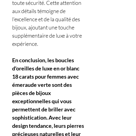
toute sécurité. Cette attention
aux détails témoigne de
l'excellence et de la qualité des
bijoux, ajoutant une touche
supplémentaire de luxe à votre
expérience.
En conclusion, les boucles
d'oreilles de luxe en or blanc
18 carats pour femmes avec
émeraude verte sont des
pièces de bijoux
exceptionnelles qui vous
permettent de briller avec
sophistication. Avec leur
design tendance, leurs pierres
précieuses naturelles et leur