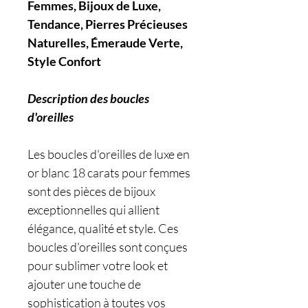
Femmes, Bijoux de Luxe,
Tendance, Pierres Précieuses
Naturelles, Émeraude Verte,
Style Confort
Description des boucles
d'oreilles
Les boucles d'oreilles de luxe en
or blanc 18 carats pour femmes
sont des pièces de bijoux
exceptionnelles qui allient
élégance, qualité et style. Ces
boucles d'oreilles sont conçues
pour sublimer votre look et
ajouter une touche de
sophistication à toutes vos