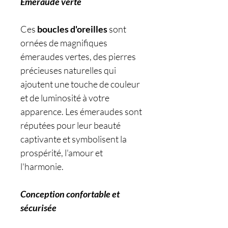
Émeraude verte
Ces
boucles d'oreilles
sont
ornées de magnifiques
émeraudes vertes, des pierres
précieuses naturelles qui
ajoutent une touche de couleur
et de luminosité à votre
apparence. Les émeraudes sont
réputées pour leur beauté
captivante et symbolisent la
prospérité, l'amour et
l'harmonie.
Conception confortable et
sécurisée