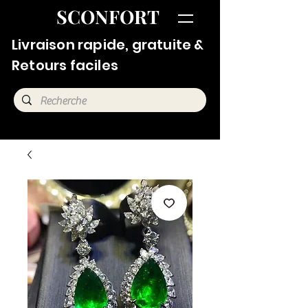
SCONFORT
Livraison rapide, gratuite &
Retours faciles