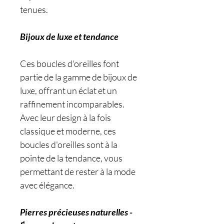
tenues.
Bijoux de luxe et tendance
Ces boucles d'oreilles font
partie de la gamme de bijoux de
luxe, offrant un éclat et un
raffinement incomparables.
Avec leur design à la fois
classique et moderne, ces
boucles d'oreilles sont à la
pointe de la tendance, vous
permettant de rester à la mode
avec élégance.
Pierres précieuses naturelles -