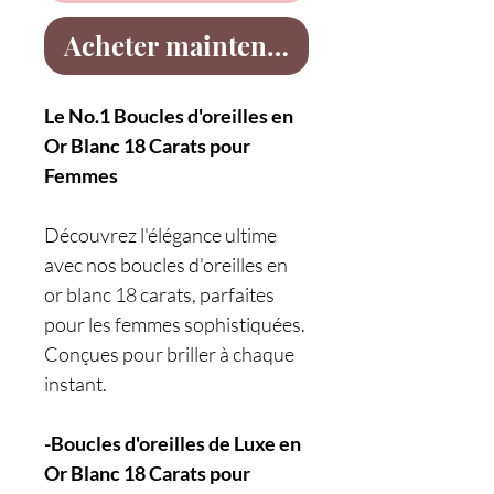
Acheter maintenant
Le No.1 Boucles d'oreilles en
Or Blanc 18 Carats pour
Femmes
Découvrez l'élégance ultime
avec nos boucles d'oreilles en
or blanc 18 carats, parfaites
pour les femmes sophistiquées.
Conçues pour briller à chaque
instant.
-Boucles d'oreilles de Luxe en
Or Blanc 18 Carats pour