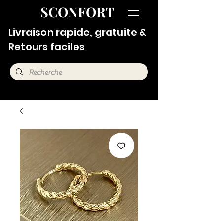
SCONFORT
Livraison rapide, gratuite &
Retours faciles