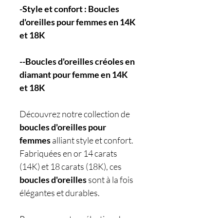
-Style et confort : Boucles
d'oreilles pour femmes en 14K
et 18K
--Boucles d'oreilles créoles en
diamant pour femme en 14K
et 18K
Découvrez notre collection de
boucles d'oreilles pour
femmes
alliant style et confort.
Fabriquées en or 14 carats
(14K) et 18 carats (18K), ces
boucles d'oreilles
sont à la fois
élégantes et durables.