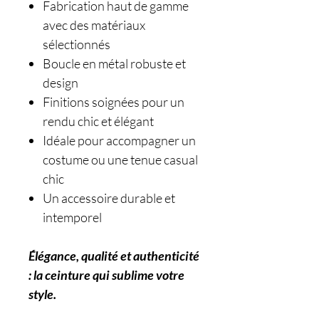
Fabrication haut de gamme
avec des matériaux
sélectionnés
Boucle en métal robuste et
design
Finitions soignées pour un
rendu chic et élégant
Idéale pour accompagner un
costume ou une tenue casual
chic
Un accessoire durable et
intemporel
Élégance, qualité et authenticité
: la ceinture qui sublime votre
style.