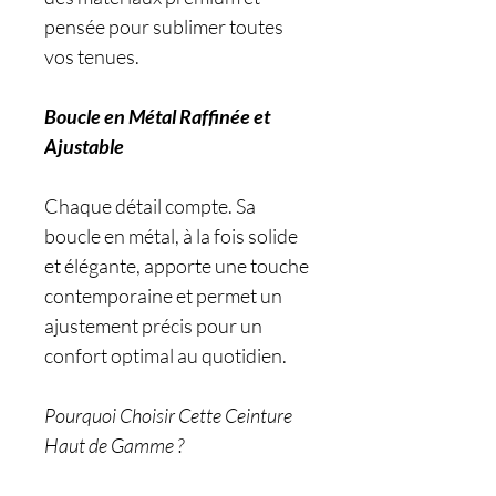
pensée pour sublimer toutes
vos tenues.
Boucle en Métal Raffinée et
Ajustable
Chaque détail compte. Sa
boucle en métal, à la fois solide
et élégante, apporte une touche
contemporaine et permet un
ajustement précis pour un
confort optimal au quotidien.
Pourquoi Choisir Cette Ceinture
Haut de Gamme ?