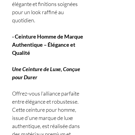
élégante et finitions soignées
pour un look raffiné au
quotidien.
- Ceinture Homme de Marque
Authentique – Élégance et
Qualité
Une Ceinture de Luxe, Conçue
pour Durer
Offrez-vous l’alliance parfaite
entre élégance et robustesse.
Cette ceinture pour homme,
issue d’une marque de luxe
authentique, est réalisée dans
des matériaux premium et