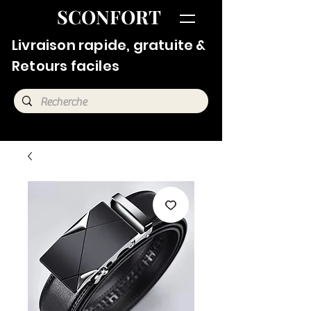
SCONFORT
Livraison rapide, gratuite &
Retours faciles