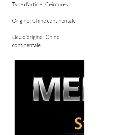
Type d’article : Ceintures
Origine : Chine continentale
Lieu d’origine : Chine
continentale