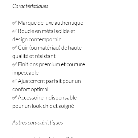
Caractéristiques
✅ Marque de luxe authentique
✅ Boucle en métal solide et
design contemporain
✅ Cuir (ou matériau) de haute
qualité et résistant
✅ Finitions premium et couture
impeccable
✅ Ajustement parfait pour un
confort optimal
✅ Accessoire indispensable
pour un look chic et soigné
Autres caractéristiques