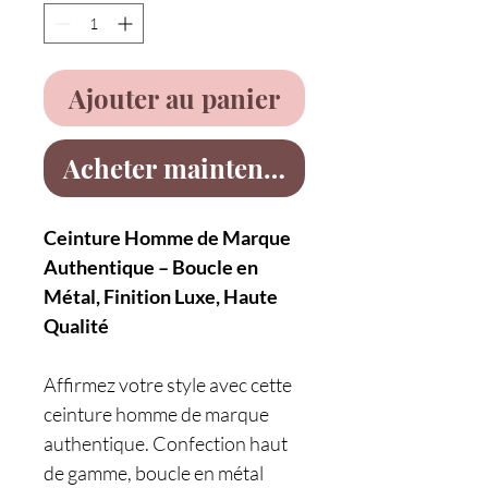
Ajouter au panier
Acheter maintenant
Ceinture Homme de Marque
Authentique – Boucle en
Métal, Finition Luxe, Haute
Qualité
Affirmez votre style avec cette
ceinture homme de marque
authentique. Confection haut
de gamme, boucle en métal