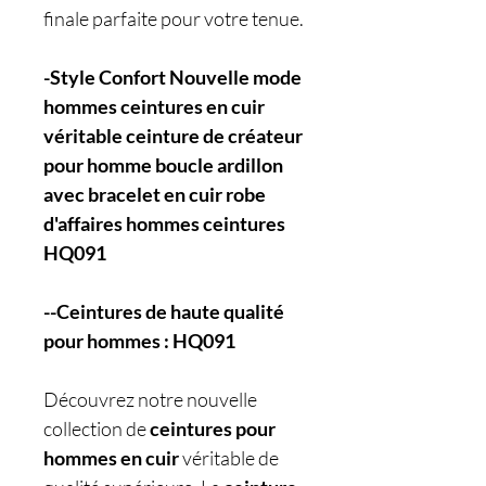
finale parfaite pour votre tenue.
-Style Confort Nouvelle mode
hommes ceintures en cuir
véritable ceinture de créateur
pour homme boucle ardillon
avec bracelet en cuir robe
d'affaires hommes ceintures
HQ091
--Ceintures de haute qualité
pour hommes : HQ091
Découvrez notre nouvelle
collection de
ceintures pour
hommes en cuir
véritable de