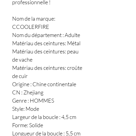
professionnelle !
Nom de la marque:
CCOOLERFIRE
Nom du département : Adulte
Matériau des ceintures: Métal
Matériau des ceintures: peau
de vache
Matériau des ceintures: croûte
de cuir
Origine : Chine continentale
CN : Zhejiang
Genre : HOMMES
Style: Mode
Largeur de la boucle : 4,5 cm
Forme: Solide
Longueur de la boucle : 5,5 cm