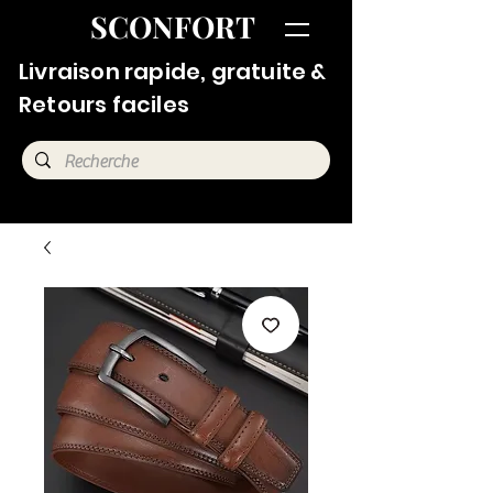
SCONFORT
Livraison rapide, gratuite &
Retours faciles