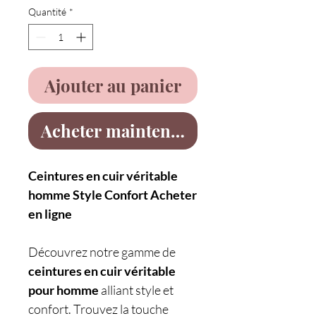
Quantité
*
Ajouter au panier
Acheter maintenant
Ceintures en cuir véritable
homme Style Confort Acheter
en ligne
Découvrez notre gamme de
ceintures en cuir véritable
pour homme
alliant style et
confort. Trouvez la touche