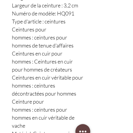
Largeur de la ceinture : 3,2 cm
Numéro de modèle: HQ091
Type d'article : ceintures
Ceintures pour
hommes : ceintures pour
hommes de tenue d'affaires
Ceintures en cuir pour
hommes : Ceintures en cuir
pour hommes de créateurs
Ceintures en cuir véritable pour
hommes : ceintures
décontractées pour hommes
Ceinture pour
hommes : ceintures pour
hommes en cuir véritable de
vache