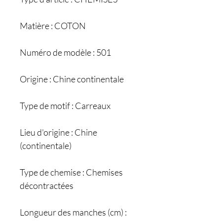
Matière : COTON
Numéro de modèle : 501
Origine : Chine continentale
Type de motif : Carreaux
Lieu d'origine : Chine
(continentale)
Type de chemise : Chemises
décontractées
Longueur des manches (cm) :