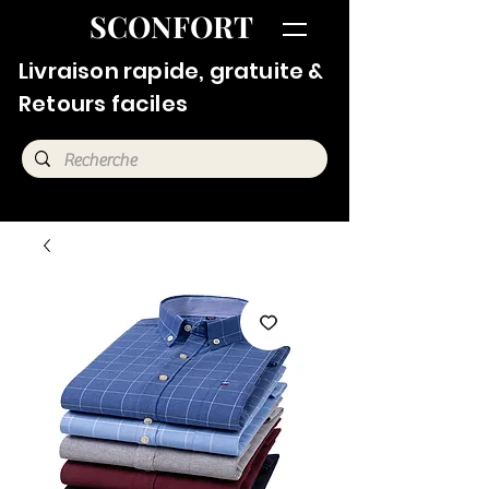
SCONFORT
Livraison rapide, gratuite &
Retours faciles