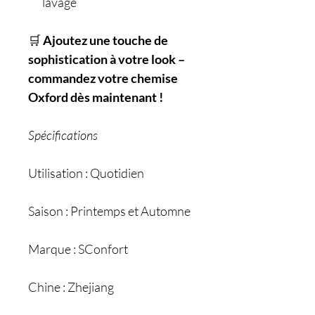
lavage
🛒
Ajoutez une touche de
sophistication à votre look –
commandez votre chemise
Oxford dès maintenant !
Spécifications
Utilisation : Quotidien
Saison : Printemps et Automne
Marque : SConfort
Chine : Zhejiang