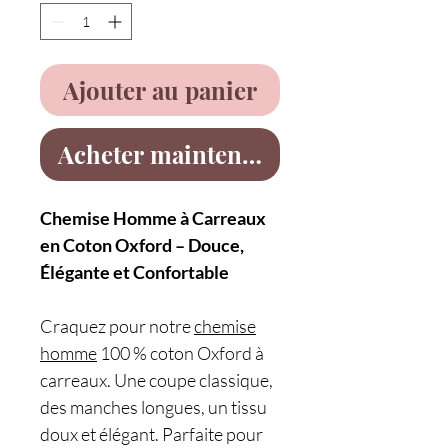
Ajouter au panier
Acheter maintenant
Chemise Homme à Carreaux
en Coton Oxford – Douce,
Élégante et Confortable
Craquez pour notre
chemise
homme
100 % coton Oxford à
carreaux. Une coupe classique,
des manches longues, un tissu
doux et élégant. Parfaite pour