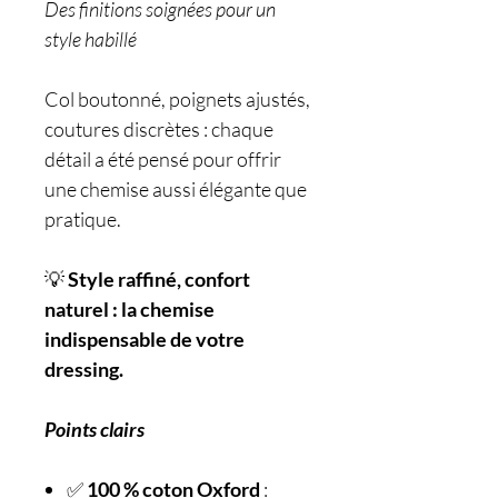
Des finitions soignées pour un
style habillé
Col boutonné, poignets ajustés,
coutures discrètes : chaque
détail a été pensé pour offrir
une chemise aussi élégante que
pratique.
💡
Style raffiné, confort
naturel : la chemise
indispensable de votre
dressing.
Points clairs
✅
100 % coton Oxford
: