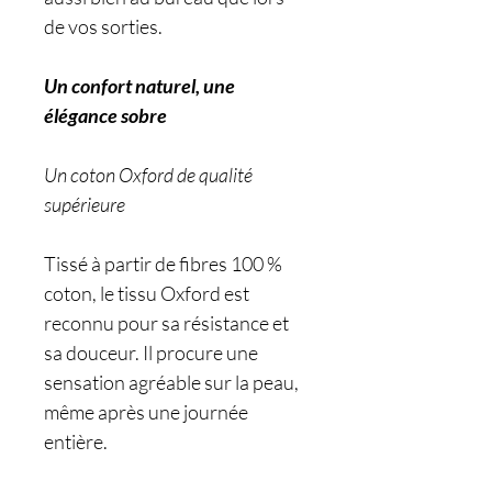
de vos sorties.
Un confort naturel, une
élégance sobre
Un coton Oxford de qualité
supérieure
Tissé à partir de fibres 100 %
coton, le tissu Oxford est
reconnu pour sa résistance et
sa douceur. Il procure une
sensation agréable sur la peau,
même après une journée
entière.