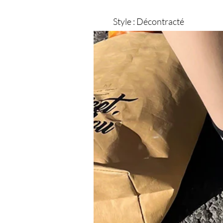
Style : Décontracté