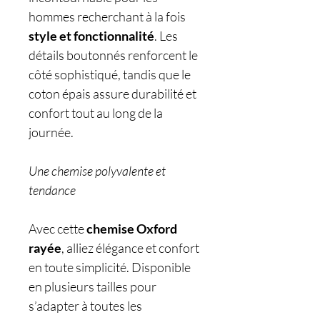
hommes recherchant à la fois
style et fonctionnalité
. Les
détails boutonnés renforcent le
côté sophistiqué, tandis que le
coton épais assure durabilité et
confort tout au long de la
journée.
Une chemise polyvalente et
tendance
Avec cette
chemise Oxford
rayée
, alliez élégance et confort
en toute simplicité. Disponible
en plusieurs tailles pour
s’adapter à toutes les