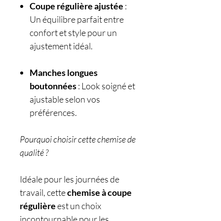
Coupe régulière ajustée
:
Un équilibre parfait entre
confort et style pour un
ajustement idéal.
Manches longues
boutonnées
: Look soigné et
ajustable selon vos
préférences.
Pourquoi choisir cette chemise de
qualité ?
Idéale pour les journées de
travail, cette
chemise à coupe
régulière
est un choix
incontournable pour les