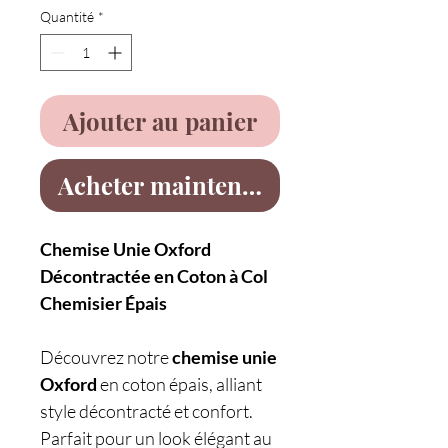
Quantité
*
Ajouter au panier
Acheter maintenant
Chemise Unie Oxford
Décontractée en Coton à Col
Chemisier Épais
Découvrez notre
chemise unie
Oxford
en coton épais, alliant
style décontracté et confort.
Parfait pour un look élégant au