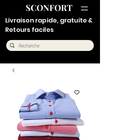
SCONFORT
Livraison rapide, gratuite &
Retours faciles