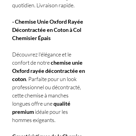
quotidien. Livraison rapide.
- Chemise Unie Oxford Rayée
Décontractée en Coton à Col
Chemisier Épais
Découvrez l'élégance et le
confort de notre
chemise unie
Oxford rayée décontractée en
coton
. Parfaite pour un look
professionnel ou décontracté,
cette chemise à manches
longues offre une
qualité
premium
idéale pour les
hommes exigeants.