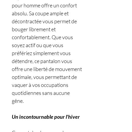
pour homme offre un confort
absolu. Sa coupe ample et
décontractée vous permet de
bouger librement et
confortablement. Que vous
soyez actif ou que vous
préfériez simplement vous
détendre, ce pantalon vous
offre une liberté de mouvement
optimale, vous permettant de
vaquer à vos occupations
quotidiennes sans aucune
gêne.
Un incontournable pour l'hiver