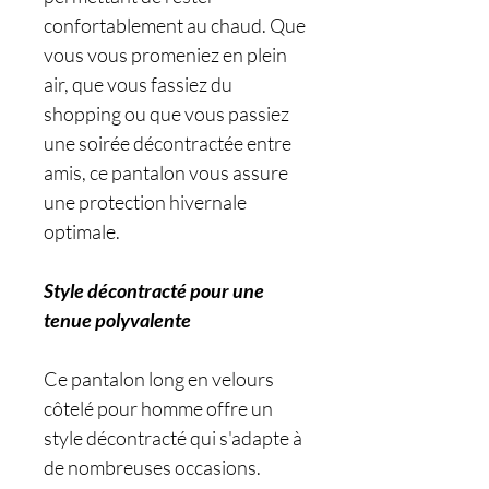
confortablement au chaud. Que
vous vous promeniez en plein
air, que vous fassiez du
shopping ou que vous passiez
une soirée décontractée entre
amis, ce pantalon vous assure
une protection hivernale
optimale.
Style décontracté pour une
tenue polyvalente
Ce pantalon long en velours
côtelé pour homme offre un
style décontracté qui s'adapte à
de nombreuses occasions.