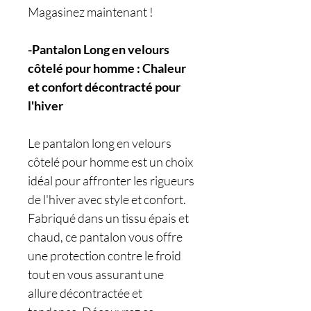
Magasinez maintenant !
-Pantalon Long en velours
côtelé pour homme : Chaleur
et confort décontracté pour
l'hiver
Le pantalon long en velours
côtelé pour homme est un choix
idéal pour affronter les rigueurs
de l'hiver avec style et confort.
Fabriqué dans un tissu épais et
chaud, ce pantalon vous offre
une protection contre le froid
tout en vous assurant une
allure décontractée et