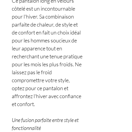
Ce pantalon long en velours
côtelé est un incontournable
pour l'hiver. Sa combinaison
parfaite de chaleur, de style et
de confort en fait un choix idéal
pour les hommes soucieux de
leur apparence tout en
recherchant une tenue pratique
pour les mois les plus froids. Ne
laissez pas le froid
compromettre votre style,
optez pour ce pantalon et
affrontez l'hiver avec confiance
et confort.
Une fusion parfaite entre style et
fonctionnalité