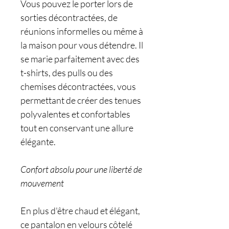
Vous pouvez le porter lors de
sorties décontractées, de
réunions informelles ou même à
la maison pour vous détendre. Il
se marie parfaitement avec des
t-shirts, des pulls ou des
chemises décontractées, vous
permettant de créer des tenues
polyvalentes et confortables
tout en conservant une allure
élégante.
Confort absolu pour une liberté de
mouvement
En plus d'être chaud et élégant,
ce pantalon en velours côtelé