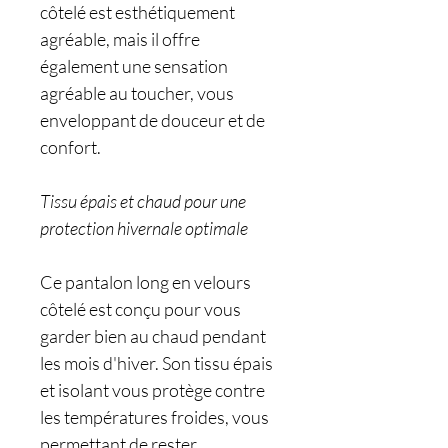
côtelé est esthétiquement
agréable, mais il offre
également une sensation
agréable au toucher, vous
enveloppant de douceur et de
confort.
Tissu épais et chaud pour une
protection hivernale optimale
Ce pantalon long en velours
côtelé est conçu pour vous
garder bien au chaud pendant
les mois d'hiver. Son tissu épais
et isolant vous protège contre
les températures froides, vous
permettant de rester