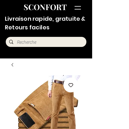
SCONFORT
Livraison rapide, gratuite &
Retours faciles