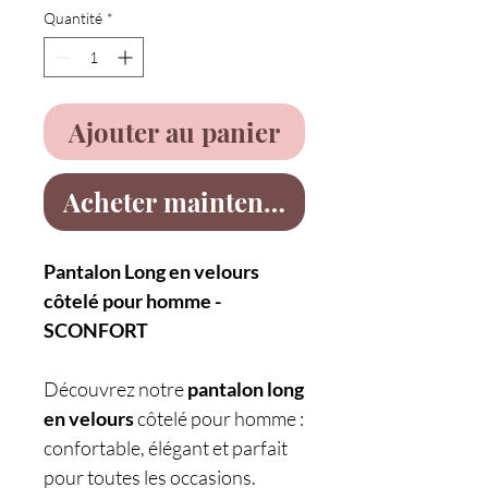
Quantité
*
Ajouter au panier
Acheter maintenant
Pantalon Long en velours
côtelé pour homme -
SCONFORT
Découvrez notre
pantalon long
en velours
côtelé pour homme :
confortable, élégant et parfait
pour toutes les occasions.