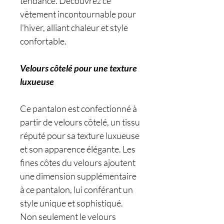
tendance. Découvrez ce
vêtement incontournable pour
l'hiver, alliant chaleur et style
confortable.
Velours côtelé pour une texture
luxueuse
Ce pantalon est confectionné à
partir de velours côtelé, un tissu
réputé pour sa texture luxueuse
et son apparence élégante. Les
fines côtes du velours ajoutent
une dimension supplémentaire
à ce pantalon, lui conférant un
style unique et sophistiqué.
Non seulement le velours