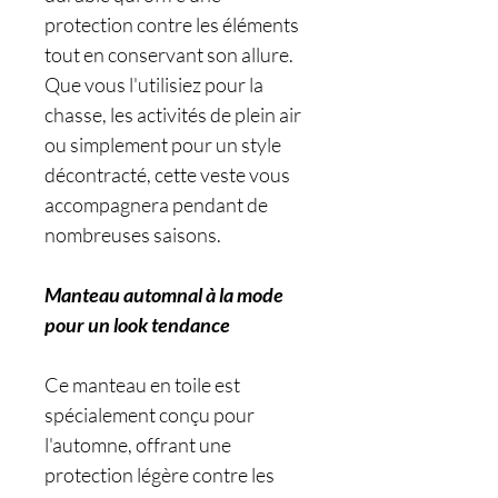
protection contre les éléments
tout en conservant son allure.
Que vous l'utilisiez pour la
chasse, les activités de plein air
ou simplement pour un style
décontracté, cette veste vous
accompagnera pendant de
nombreuses saisons.
Manteau automnal à la mode
pour un look tendance
Ce manteau en toile est
spécialement conçu pour
l'automne, offrant une
protection légère contre les