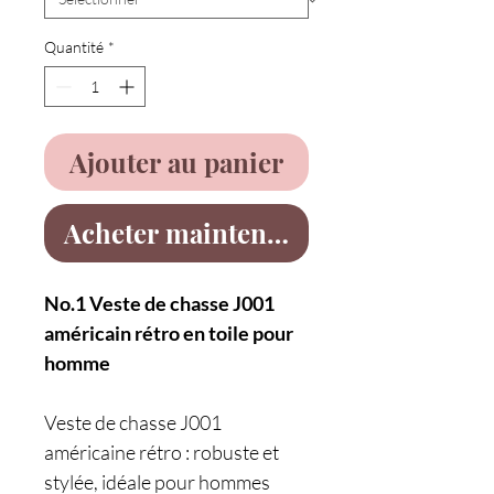
Quantité
*
Ajouter au panier
Acheter maintenant
No.1 Veste de chasse J001
américain rétro en toile pour
homme
Veste de chasse J001
américaine rétro : robuste et
stylée, idéale pour hommes