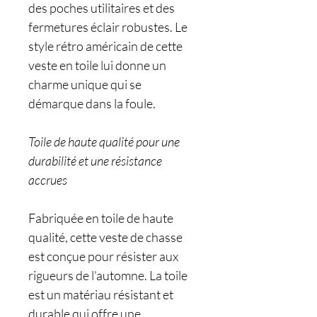
des poches utilitaires et des
fermetures éclair robustes. Le
style rétro américain de cette
veste en toile lui donne un
charme unique qui se
démarque dans la foule.
Toile de haute qualité pour une
durabilité et une résistance
accrues
Fabriquée en toile de haute
qualité, cette veste de chasse
est conçue pour résister aux
rigueurs de l'automne. La toile
est un matériau résistant et
durable qui offre une