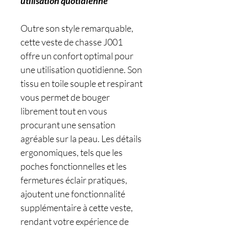
utilisation quotidienne
Outre son style remarquable,
cette veste de chasse J001
offre un confort optimal pour
une utilisation quotidienne. Son
tissu en toile souple et respirant
vous permet de bouger
librement tout en vous
procurant une sensation
agréable sur la peau. Les détails
ergonomiques, tels que les
poches fonctionnelles et les
fermetures éclair pratiques,
ajoutent une fonctionnalité
supplémentaire à cette veste,
rendant votre expérience de