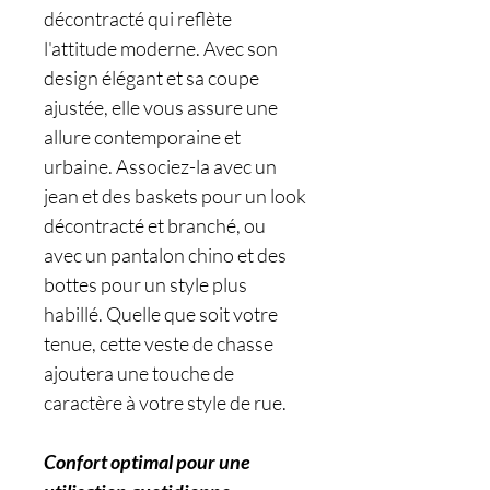
décontracté qui reflète
l'attitude moderne. Avec son
design élégant et sa coupe
ajustée, elle vous assure une
allure contemporaine et
urbaine. Associez-la avec un
jean et des baskets pour un look
décontracté et branché, ou
avec un pantalon chino et des
bottes pour un style plus
habillé. Quelle que soit votre
tenue, cette veste de chasse
ajoutera une touche de
caractère à votre style de rue.
Confort optimal pour une