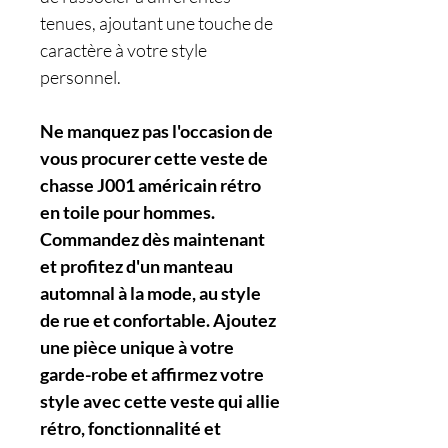
tenues, ajoutant une touche de
caractère à votre style
personnel.
Ne manquez pas l'occasion de
vous procurer cette veste de
chasse J001 américain rétro
en toile pour hommes.
Commandez dès maintenant
et profitez d'un manteau
automnal à la mode, au style
de rue et confortable. Ajoutez
une pièce unique à votre
garde-robe et affirmez votre
style avec cette veste qui allie
rétro, fonctionnalité et