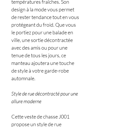
températures fraîches. Son
design à la mode vous permet
de rester tendance tout en vous
protégeant du froid. Que vous
le portiez pour une balade en
ville, une sortie décontractée
avec des amis ou pour une
tenue de tous les jours, ce
manteau ajoutera une touche
de style à votre garde-robe
automnale.
Style de rue décontracté pour une
allure moderne
Cette veste de chasse J001
propose un style de rue