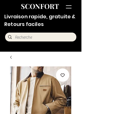
SCONFORT
Livraison rapide, gratuite &
Retours faciles