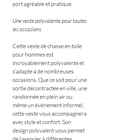
port agréable et pratique.
Une veste polyvalente pour toutes
les occasions
Cette veste de chasse en toile
pour hommes est
incroyablement polyvalente et
s'adapte à de nombreuses
occasions. Que ce soit pour une
sortie décontractée en ville, une
randonnée en plein air ou
même un événement informel,
cette veste vous accompagnera
avec style et confort. Son
design polyvalent vous permet
de l'associer à différentes