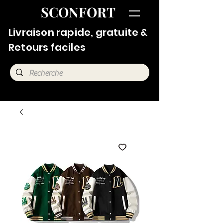
SCONFORT
Livraison rapide, gratuite &
Retours faciles