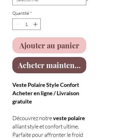
Quantité
*
Ajouter au panier
Acheter maintenant
Veste Polaire Style Confort
Acheter en ligne / Livraison
gratuite
Découvrez notre
veste polaire
alliant style et confort ultime.
Parfaite pour affronter le froid