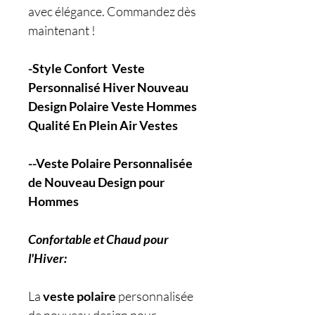
avec élégance. Commandez dès
maintenant !
-Style Confort Veste
Personnalisé Hiver Nouveau
Design Polaire Veste Hommes
Qualité En Plein Air Vestes
--Veste Polaire Personnalisée
de Nouveau Design pour
Hommes
Confortable et Chaud pour
l'Hiver:
La
veste polaire
personnalisée