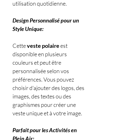
utilisation quotidienne.
Design Personnalisé pour un
Style Unique:
Cette
veste polaire
est
disponible en plusieurs
couleurs et peut être
personnalisée selon vos
préférences. Vous pouvez
choisir d'ajouter des logos, des
images, des textes ou des
graphismes pour créer une
veste unique et à votre image.
Parfait pour les Activités en
Plein Air: