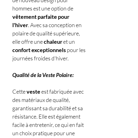
de nouveau design pour
hommes est une option de
vêtement parfaite pour
l'hiver
. Avec sa conception en
polaire de qualité supérieure,
elle offre une
chaleur
et un
confort exceptionnels
pour les
journées froides d'hiver.
Qualité de la Veste Polaire:
Cette
veste
est fabriquée avec
des matériaux de qualité,
garantissant sa durabilité et sa
résistance. Elle est également
facile à entretenir, ce qui en fait
un choix pratique pour une