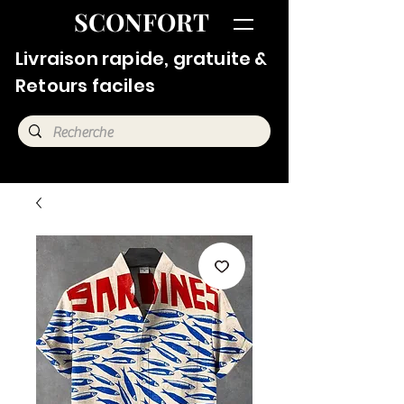
SCONFORT
Livraison rapide, gratuite &
Retours faciles