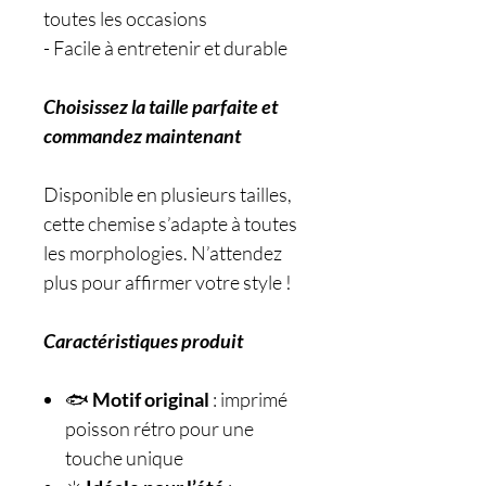
toutes les occasions
- Facile à entretenir et durable
Choisissez la taille parfaite et
commandez maintenant
Disponible en plusieurs tailles,
cette chemise s’adapte à toutes
les morphologies. N’attendez
plus pour affirmer votre style !
Caractéristiques produit
🐟
Motif original
: imprimé
poisson rétro pour une
touche unique