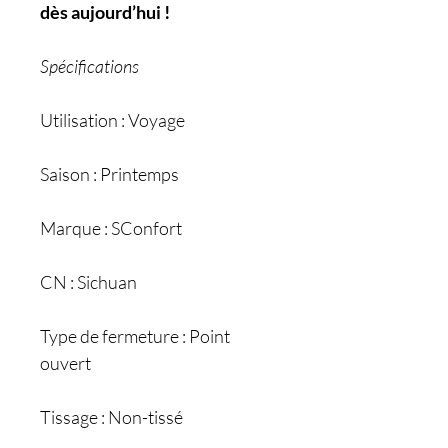
dès aujourd’hui !
Spécifications
Utilisation : Voyage
Saison : Printemps
Marque : SConfort
CN : Sichuan
Type de fermeture : Point
ouvert
Tissage : Non-tissé