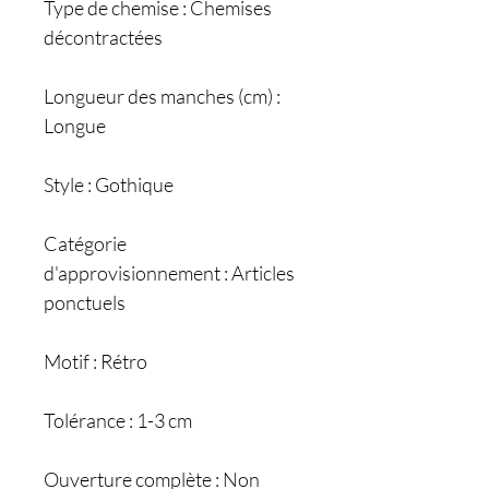
Type de chemise : Chemises
décontractées
Longueur des manches (cm) :
Longue
Style : Gothique
Catégorie
d'approvisionnement : Articles
ponctuels
Motif : Rétro
Tolérance : 1-3 cm
Ouverture complète : Non