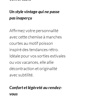
Un style vintage qui ne passe
pas inaperçu
Affirmez votre personnalité
avec cette chemise à manches
courtes au motif poisson
inspiré des tendances rétro.
Idéale pour vos sorties estivales
ou vos vacances, elle allie
décontraction et originalité
avec subtilité.
Confort et légèreté au rendez-
vous