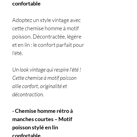
confortable
Adoptez un style vintage avec
cette chemise homme à motif
poisson. Décontractée, légère
et en lin : le confort parfait pour
l'été.
Un look vintage qui respire l'été !
Cette chemise à motif poisson
allie confort, originalité et
décontraction.
- Chemise homme rétro à
manches courtes – Motif
poisson stylé en lin
confortable