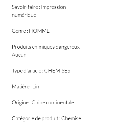
Savoir-faire : Impression
numérique
Genre : HOMME
Produits chimiques dangereux :
Aucun
Type d'article : CHEMISES
Matière : Lin
Origine : Chine continentale
Catégorie de produit : Chemise